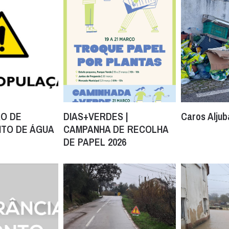
O DE
DIAS+VERDES |
Caros Aljub
TO DE ÁGUA
CAMPANHA DE RECOLHA
DE PAPEL 2026