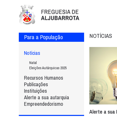
NOTÍCIAS
Para a População
Notícias
Natal
Eleições Autárquicas 2025
Recursos Humanos
Publicações
Instituições
Alerte a sua autarquia
Empreendedorismo
Alerte a sua