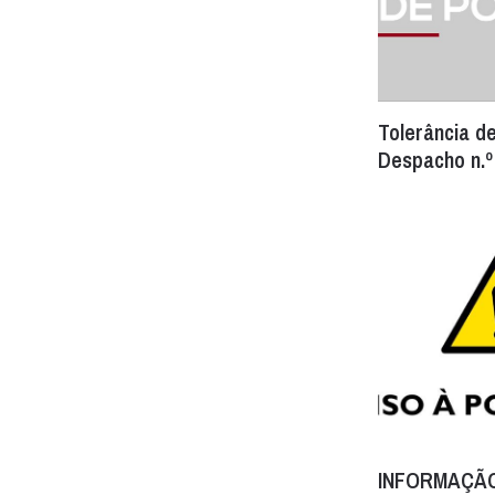
Tolerância de
Despacho n.º
INFORMAÇÃO