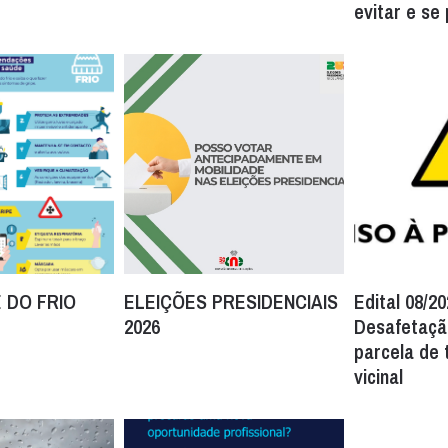
evitar e se
 DO FRIO
ELEIÇÕES PRESIDENCIAIS
Edital 08/20
2026
Desafetaçã
parcela de 
vicinal