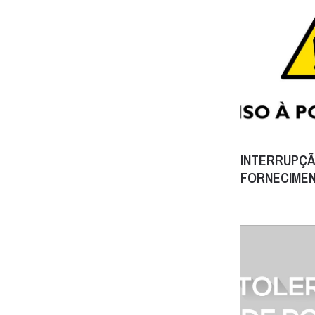
INTERRUPÇÃ
FORNECIMEN