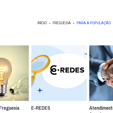
INÍCIO
FREGUESIA
PARA A POPULAÇÃO
 Freguesia
E-REDES
Atendiment