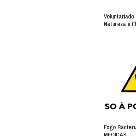
Voluntariado
Natureza e F
Fogo Bacteri
MEDIDAS