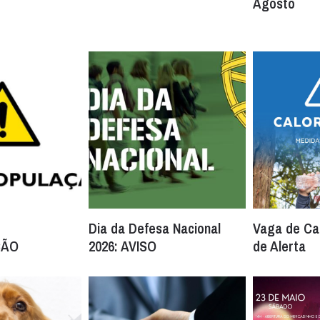
Agosto
Dia da Defesa Nacional
Vaga de Cal
ÇÃO
2026: AVISO
de Alerta