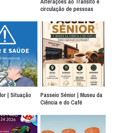
Alterações ao Trânsito e
circulação de pessoas
or | Situação
Passeio Sénior | Museu da
Ciência e do Café