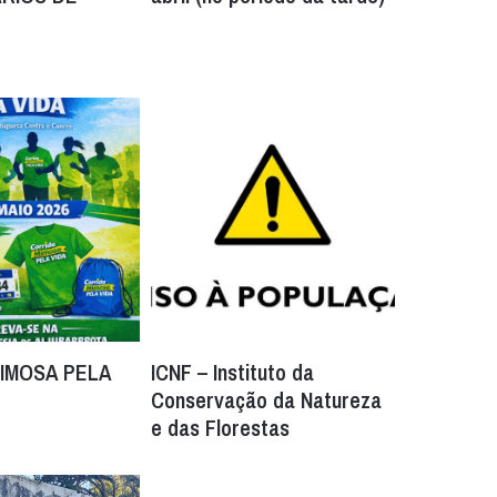
IMOSA PELA
ICNF – Instituto da
Conservação da Natureza
e das Florestas