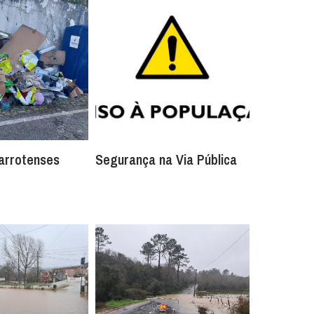
arrotenses
Segurança na Via Pública