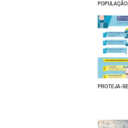
POPULAÇÃO
PROTEJA-SE