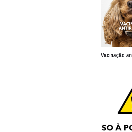
Vacinação an