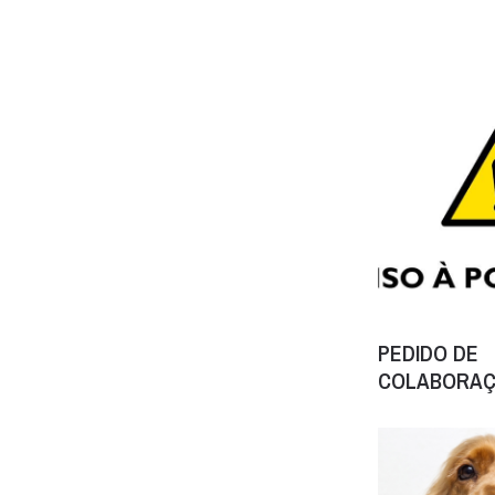
PEDIDO DE
COLABORA