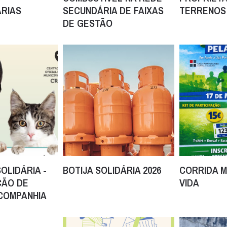
ÁRIAS
SECUNDÁRIA DE FAIXAS
TERRENOS
DE GESTÃO
OLIDÁRIA -
BOTIJA SOLIDÁRIA 2026
CORRIDA M
ÇÃO DE
VIDA
 COMPANHIA