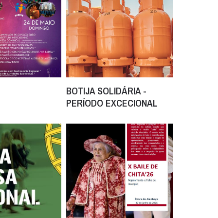
BOTIJA SOLIDÁRIA -
PERÍODO EXCECIONAL