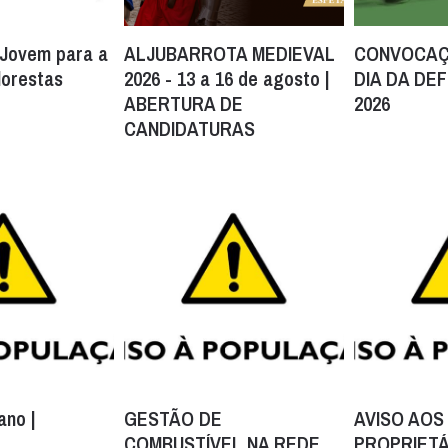
 Jovem para a
ALJUBARROTA MEDIEVAL
CONVOCAÇ
lorestas
2026 - 13 a 16 de agosto |
DIA DA DE
ABERTURA DE
2026
CANDIDATURAS
ano |
GESTÃO DE
AVISO AOS
COMBUSTÍVEL NA REDE
PROPRIETÁ