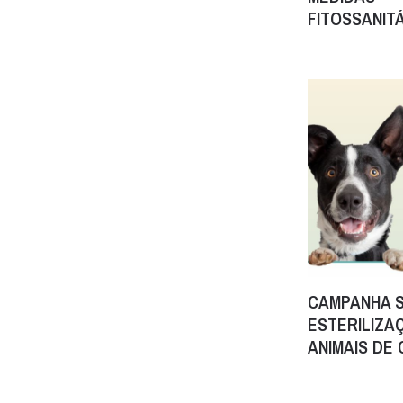
FITOSSANIT
CAMPANHA S
ESTERILIZA
ANIMAIS DE