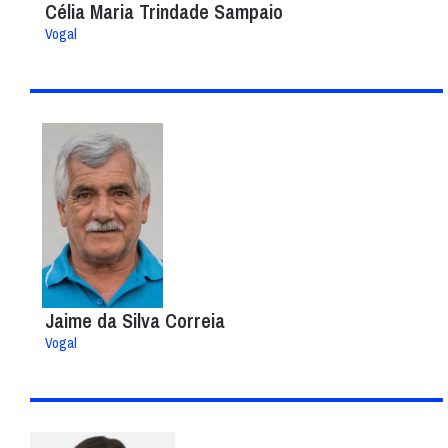
Célia Maria Trindade Sampaio
Vogal
Jaime da Silva Correia
Vogal