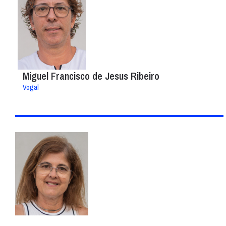
Miguel Francisco de Jesus Ribeiro
Vogal