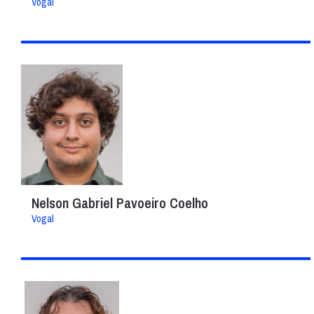
Vogal
Nelson Gabriel Pavoeiro Coelho
Vogal