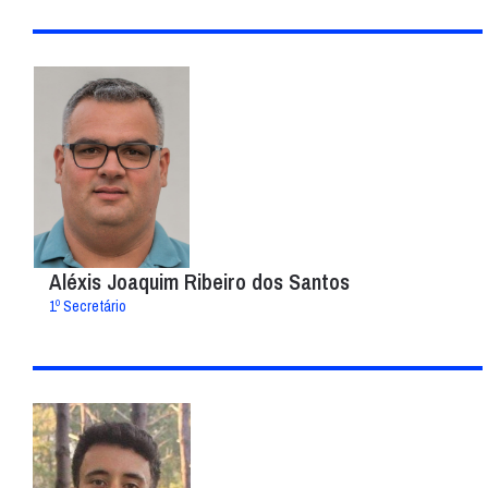
Aléxis Joaquim Ribeiro dos Santos
1º Secretário