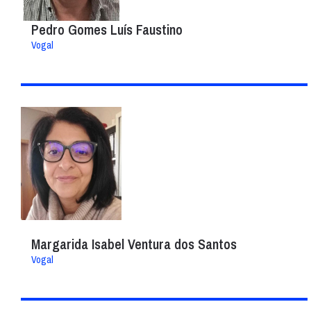
Pedro Gomes Luís Faustino
Vogal
Margarida Isabel Ventura dos Santos
Vogal