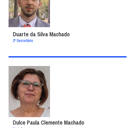
Duarte da Silva Machado
2ª Secretário
Dulce Paula Clemente Machado