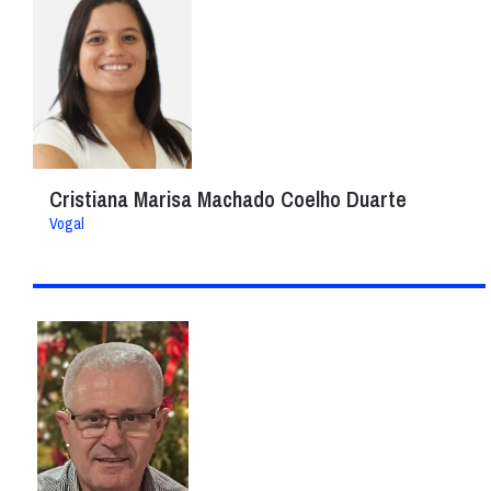
Cristiana Marisa Machado Coelho Duarte
Vogal