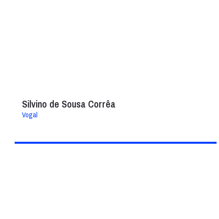
Silvino de Sousa Corrêa
Vogal