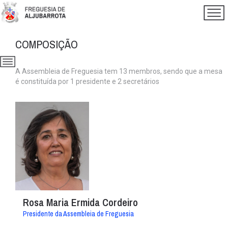
COMPOSIÇÃO
A Assembleia de Freguesia tem 13 membros, sendo que a mesa
é constituída por 1 presidente e 2 secretários
Rosa Maria Ermida Cordeiro
Presidente da Assembleia de Freguesia