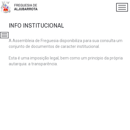
INFO INSTITUCIONAL
A Assembleia de Freguesia disponibiliza para sua consulta um
conjunto de documentos de caracter institucional.
Esta é uma imposição legal, bem como um principio da própria
autarquia: a transparência.