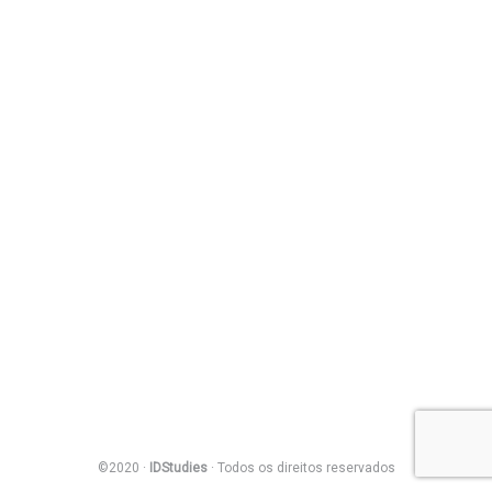
©2020 ·
IDStudies
· Todos os direitos reservados