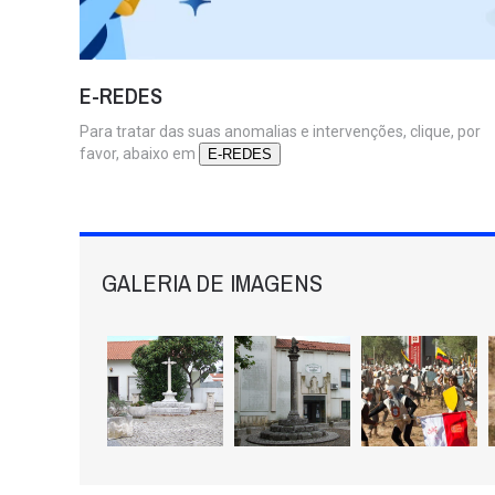
E-REDES
Para tratar das suas anomalias e intervenções, clique, por
favor, abaixo em
E-REDES
GALERIA DE IMAGENS