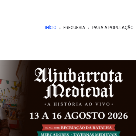
INÍCIO
FREGUESIA
PARA A POPULAÇÃO