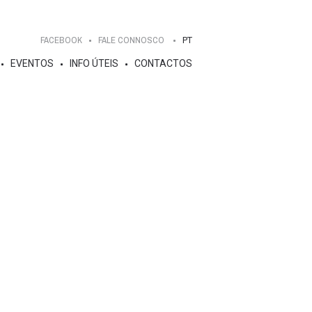
FACEBOOK
FALE CONNOSCO
PT
EVENTOS
INFO ÚTEIS
CONTACTOS