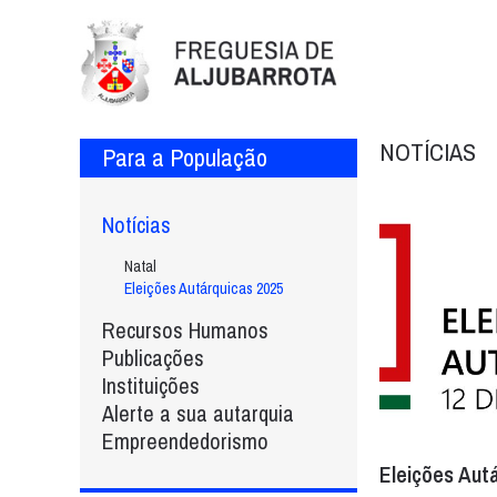
NOTÍCIAS
Para a População
Notícias
Natal
Eleições Autárquicas 2025
Recursos Humanos
Publicações
Instituições
Alerte a sua autarquia
Empreendedorismo
Eleições Aut