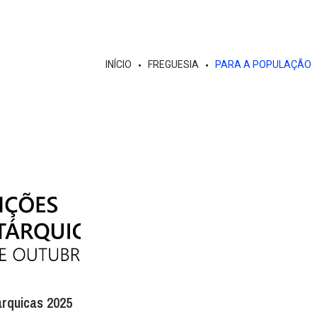
INÍCIO
FREGUESIA
PARA A POPULAÇÃO
árquicas 2025