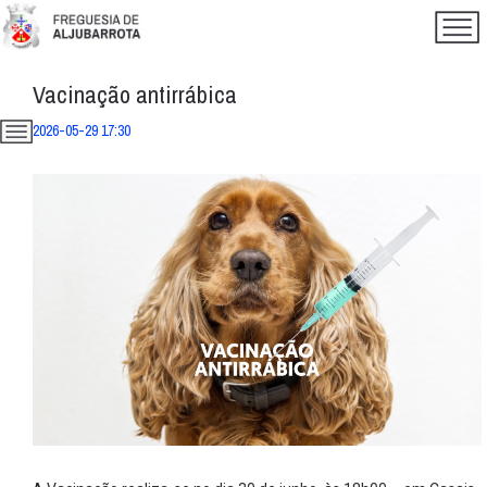
Vacinação antirrábica
2026-05-29 17:30