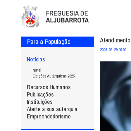
Atendimento
Para a População
2026-05-29 09:00
Notícias
Natal
Eleições Autárquicas 2025
Recursos Humanos
Publicações
Instituições
Alerte a sua autarquia
Empreendedorismo