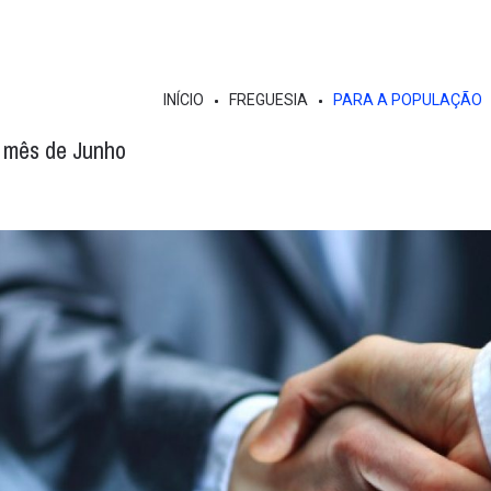
INÍCIO
FREGUESIA
PARA A POPULAÇÃO
 mês de Junho