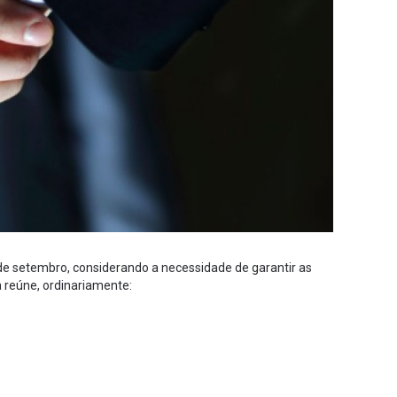
2 de setembro, considerando a necessidade de garantir as
 reúne, ordinariamente: