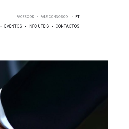
FACEBOOK
FALE CONNOSCO
PT
EVENTOS
INFO ÚTEIS
CONTACTOS