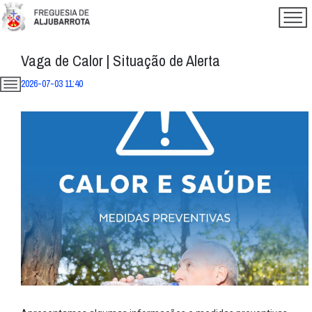
Vaga de Calor | Situação de Alerta
2026-07-03 11:40