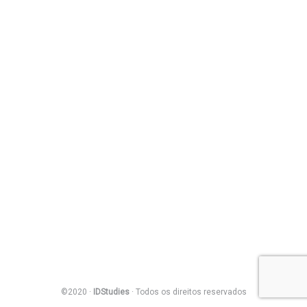
©2020 ·
IDStudies
· Todos os direitos reservados