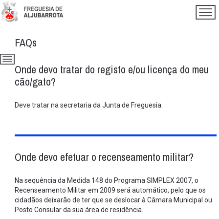
FAQs
Onde devo tratar do registo e/ou licença do meu
cão/gato?
Deve tratar na secretaria da Junta de Freguesia.
Onde devo efetuar o recenseamento militar?
Na sequência da Medida 148 do Programa SIMPLEX 2007, o
Recenseamento Militar em 2009 será automático, pelo que os
cidadãos deixarão de ter que se deslocar à Câmara Municipal ou
Posto Consular da sua área de residência.