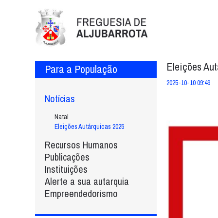
Eleições Au
Para a População
2025-10-10 09:49
Notícias
Natal
Eleições Autárquicas 2025
Recursos Humanos
Publicações
Instituições
Alerte a sua autarquia
Empreendedorismo