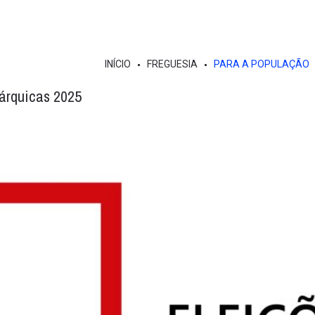
INÍCIO
FREGUESIA
PARA A POPULAÇÃO
tárquicas 2025