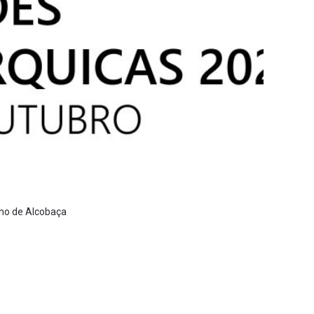
lho de Alcobaça