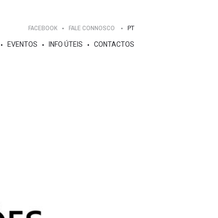
FACEBOOK
FALE CONNOSCO
PT
EVENTOS
INFO ÚTEIS
CONTACTOS