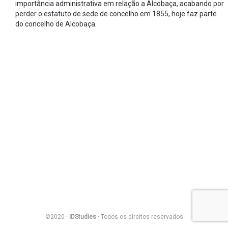
importância administrativa em relação a Alcobaça, acabando por
perder o estatuto de sede de concelho em 1855, hoje faz parte
do concelho de Alcobaça.
©2020 ·
IDStudies
· Todos os direitos reservados