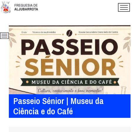
Passeio Sénior | Museu da
Ciência e do Café