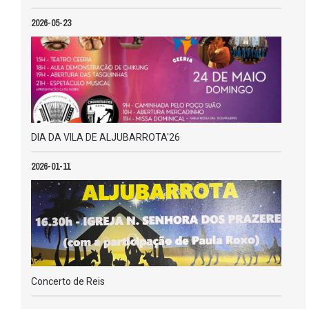
2026-05-23
DIA DA VILA DE ALJUBARROTA'26
2026-01-11
Concerto de Reis