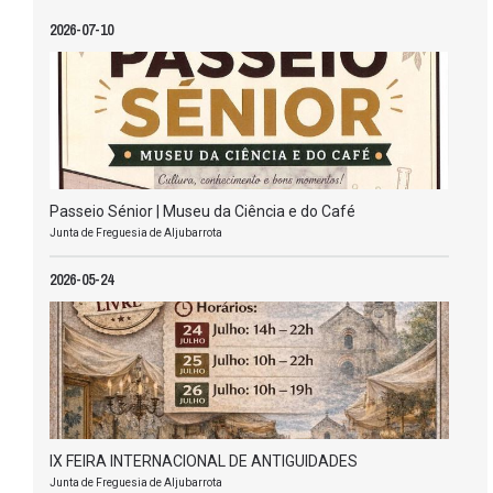
2026-07-10
Passeio Sénior | Museu da Ciência e do Café
Junta de Freguesia de Aljubarrota
2026-05-24
IX FEIRA INTERNACIONAL DE ANTIGUIDADES
Junta de Freguesia de Aljubarrota