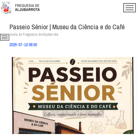
Passeio Sénior | Museu da Ciência e do Café
Junta de Freguesia de Aljubarrota
2026-07-10 08:00