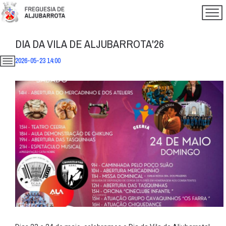
DIA DA VILA DE ALJUBARROTA'26
2026-05-23 14:00