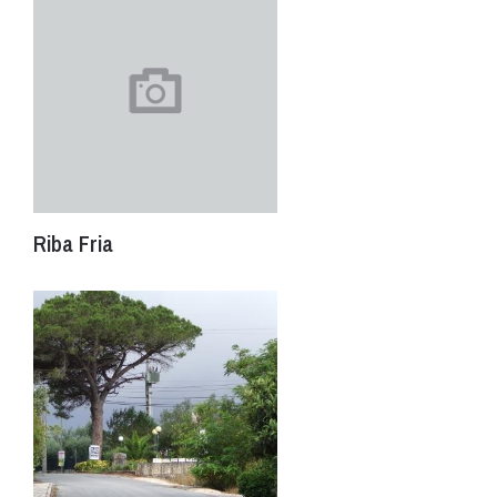
Riba Fria