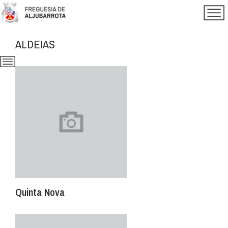
ALDEIAS
Quinta Nova