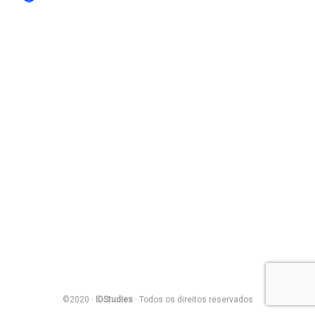
©2020 ·
IDStudies
· Todos os direitos reservados