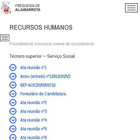
RECURSOS HUMANOS
Procedimento concursal comum de recrutamento
Técnico superior — Serviço Social
Ata reunião nº1
Aviso (extrato) nº12913/2025/2
BEP AOE202505/0710
Formulário de Candidatura
Ata reunião nº2
Ata reunião nº3
Ata reunião nº4
Ata reunião nº5
Ata reunião nº6