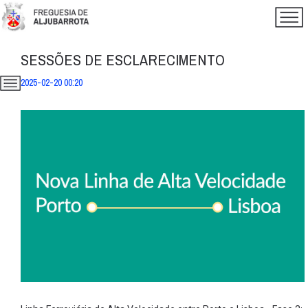
SESSÕES DE ESCLARECIMENTO
2025-02-20 00:20