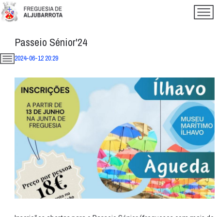
Passeio Sénior'24
2024-06-12 20:29