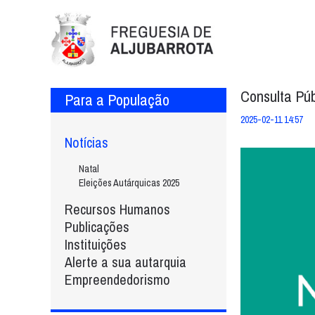
Consulta Púb
Para a População
2025-02-11 14:57
Notícias
Natal
Eleições Autárquicas 2025
Recursos Humanos
Publicações
Instituições
Alerte a sua autarquia
Empreendedorismo