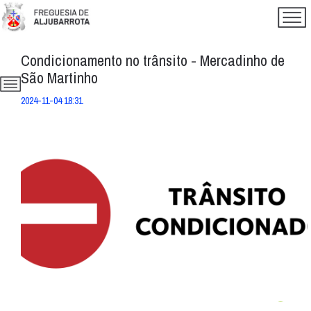
Condicionamento no trânsito - Mercadinho de
São Martinho
2024-11-04 18:31