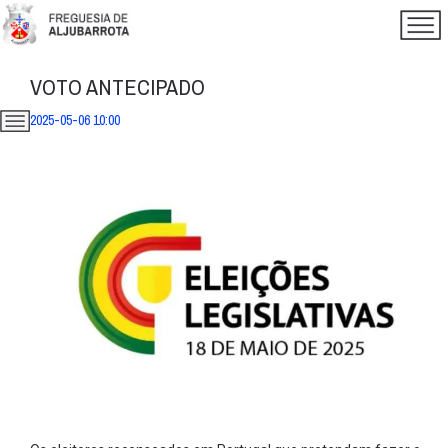
VOTO ANTECIPADO
2025-05-06 10:00