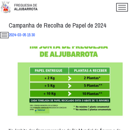
Campanha de Recolha de Papel de 2024
2024-03-05 15:30