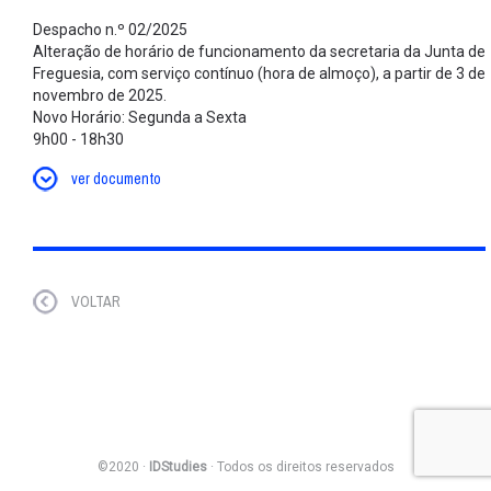
Despacho n.º 02/2025
Alteração de horário de funcionamento da secretaria da Junta de
Freguesia, com serviço contínuo (hora de almoço), a partir de 3 de
novembro de 2025.
Novo Horário: Segunda a Sexta
9h00 - 18h30
ver documento
VOLTAR
©2020 ·
IDStudies
· Todos os direitos reservados