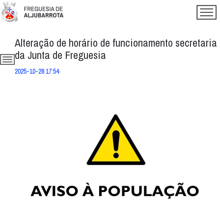
Alteração de horário de funcionamento secretaria
da Junta de Freguesia
2025-10-28 17:54