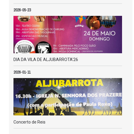
2026-05-23
DIA DA VILA DE ALJUBARROTA'26
2026-01-11
Concerto de Reis