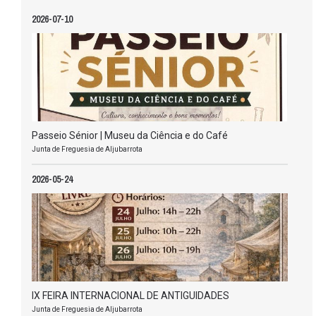
2026-07-10
Passeio Sénior | Museu da Ciência e do Café
Junta de Freguesia de Aljubarrota
2026-05-24
IX FEIRA INTERNACIONAL DE ANTIGUIDADES
Junta de Freguesia de Aljubarrota