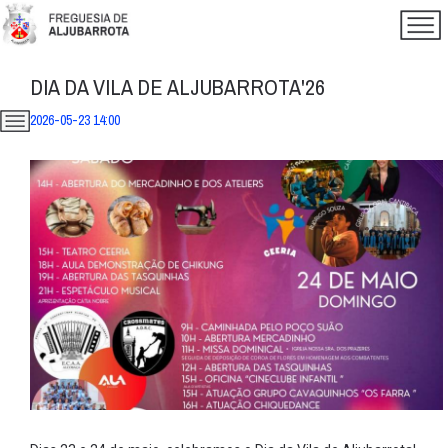
DIA DA VILA DE ALJUBARROTA'26
2026-05-23 14:00