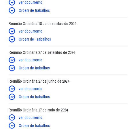
ver documento
Ordem de trabalhos
Reunião Ordinária 18 de dezembro de 2024
ver documento
Ordem de Trabalhos
Reunião Ordinária 27 de setembro de 2024
ver documento
Ordem de trabalhos
Reunião Ordinária 27 de junho de 2024
ver documento
Ordem de trabalhos
Reunião Ordinária 17 de maio de 2024
ver documento
Ordem de trabalhos