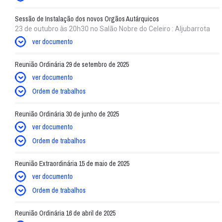
Sessão de Instalação dos novos Orgãos Autárquicos
23 de outubro às 20h30 no Salão Nobre do Celeiro : Aljubarrota
ver documento
Reunião Ordinária 29 de setembro de 2025
ver documento
Ordem de trabalhos
Reunião Ordinária 30 de junho de 2025
ver documento
Ordem de trabalhos
Reunião Extraordinária 15 de maio de 2025
ver documento
Ordem de trabalhos
Reunião Ordinária 16 de abril de 2025