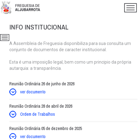
INFO INSTITUCIONAL
A Assembleia de Freguesia disponibiliza para sua consulta um
conjunto de documentos de caracter institucional.
Esta é uma imposição legal, bem como um principio da própria
autarquia: a transparência.
Reunião Ordinária 26 de junho de 2026
ver documento
Reunião Ordinária 28 de abril de 2026
Ordem de Trabalhos
Reunião Ordinária 05 de dezembro de 2025
ver documento