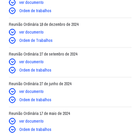
ver documento
Ordem de trabalhos
Reunião Ordinária 18 de dezembro de 2024
ver documento
Ordem de Trabalhos
Reunião Ordinária 27 de setembro de 2024
ver documento
Ordem de trabalhos
Reunião Ordinária 27 de junho de 2024
ver documento
Ordem de trabalhos
Reunião Ordinária 17 de maio de 2024
ver documento
Ordem de trabalhos