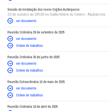
Sessão de Instalação dos novos Orgãos Autárquicos
23 de outubro às 20h30 no Salão Nobre do Celeiro : Aljubarrota
ver documento
Reunião Ordinária 29 de setembro de 2025
ver documento
Ordem de trabalhos
Reunião Ordinária 30 de junho de 2025
ver documento
Ordem de trabalhos
Reunião Extraordinária 15 de maio de 2025
ver documento
Ordem de trabalhos
Reunião Ordinária 16 de abril de 2025