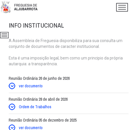
INFO INSTITUCIONAL
A Assembleia de Freguesia disponibiliza para sua consulta um
conjunto de documentos de caracter institucional.
Esta é uma imposição legal, bem como um principio da própria
autarquia: a transparência.
Reunião Ordinária 26 de junho de 2026
ver documento
Reunião Ordinária 28 de abril de 2026
Ordem de Trabalhos
Reunião Ordinária 05 de dezembro de 2025
ver documento