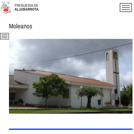
Moleanos