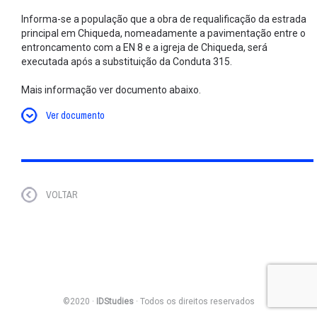
Informa-se a população que a obra de requalificação da estrada
principal em Chiqueda, nomeadamente a pavimentação entre o
entroncamento com a EN 8 e a igreja de Chiqueda, será
executada após a substituição da Conduta 315.
Mais informação ver documento abaixo.
Ver documento
VOLTAR
©2020 ·
IDStudies
· Todos os direitos reservados