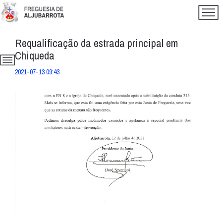
Requalificação da estrada principal em
Chiqueda
2021-07-13 09:43