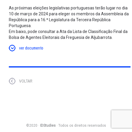
As próximas eleições legislativas portuguesas terão lugar no dia
10 de março de 2024 para eleger os membros da Assembleia da
República para a 16.ª Legislatura da Terceira República
Portuguesa.
Em baixo, pode consultar a Ata da Lista de Classificação Final da
Bolsa de Agentes Eleitorais da Freguesia de Aljubarrota.
ver documento
VOLTAR
©2020 ·
IDStudies
· Todos os direitos reservados