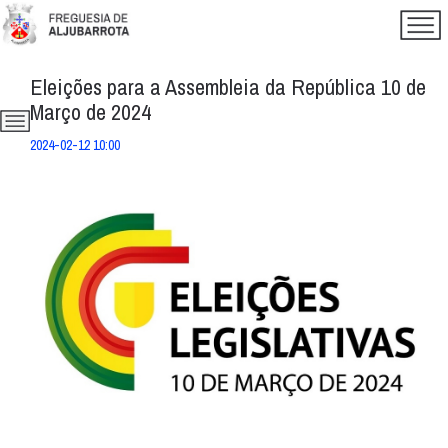
Eleições para a Assembleia da República 10 de
Março de 2024
2024-02-12 10:00